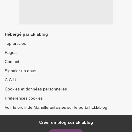
Hébergé par Eklablog
Top articles
Pages
Contact
Signaler un abus
C.G.U.
Cookies et données personnelles
Préférences cookies
Voir le profil de Mariellefantaisies sur le portail Eklablog
Créer un blog sur Eklablog