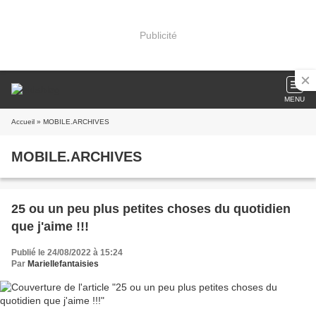
Publicité
MENU
Accueil
» MOBILE.ARCHIVES
MOBILE.ARCHIVES
25 ou un peu plus petites choses du quotidien
que j'aime !!!
Publié le 24/08/2022 à 15:24
Par
Mariellefantaisies