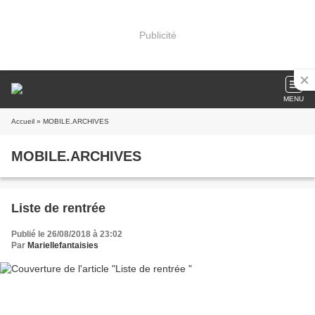
Publicité
MENU
Accueil
» MOBILE.ARCHIVES
MOBILE.ARCHIVES
Liste de rentrée
Publié le 26/08/2018 à 23:02
Par
Mariellefantaisies