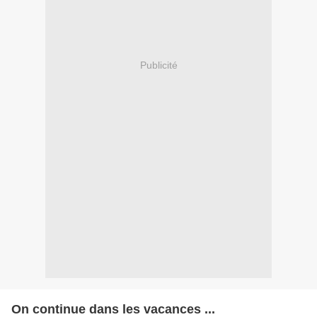
Publicité
On continue dans les vacances ...