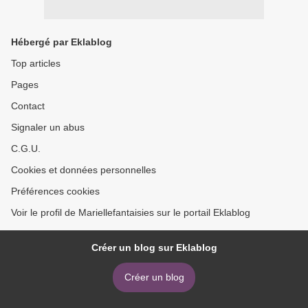
Hébergé par Eklablog
Top articles
Pages
Contact
Signaler un abus
C.G.U.
Cookies et données personnelles
Préférences cookies
Voir le profil de Mariellefantaisies sur le portail Eklablog
Créer un blog sur Eklablog
Créer un blog