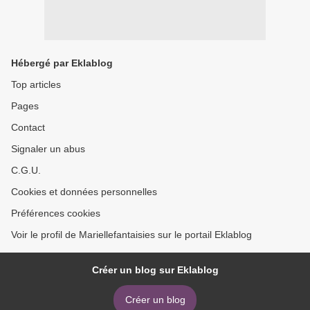
Hébergé par Eklablog
Top articles
Pages
Contact
Signaler un abus
C.G.U.
Cookies et données personnelles
Préférences cookies
Voir le profil de Mariellefantaisies sur le portail Eklablog
Créer un blog sur Eklablog
Créer un blog