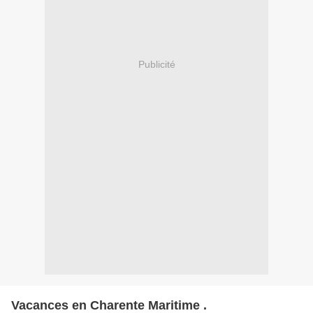
Publicité
Vacances en Charente Maritime .