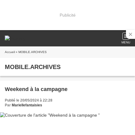
Publicité
MENU
Accueil
» MOBILE.ARCHIVES
MOBILE.ARCHIVES
Weekend à la campagne
Publié le 20/05/2024 à 22:28
Par
Mariellefantaisies