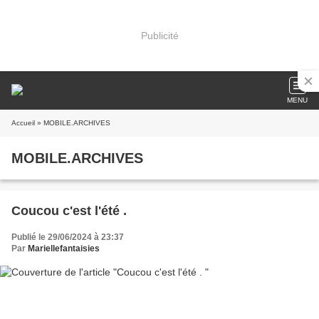
Publicité
MENU
Accueil
» MOBILE.ARCHIVES
MOBILE.ARCHIVES
Coucou c'est l'été .
Publié le 29/06/2024 à 23:37
Par
Mariellefantaisies