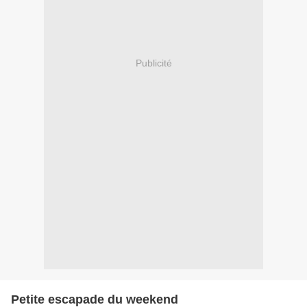
Publicité
Petite escapade du weekend