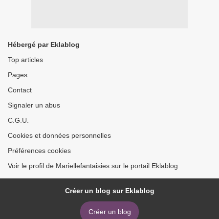
Hébergé par Eklablog
Top articles
Pages
Contact
Signaler un abus
C.G.U.
Cookies et données personnelles
Préférences cookies
Voir le profil de Mariellefantaisies sur le portail Eklablog
Créer un blog sur Eklablog
Créer un blog