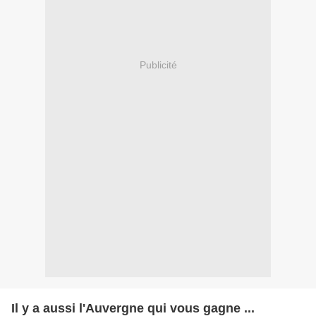
Publicité
Il y a aussi l'Auvergne qui vous gagne ...