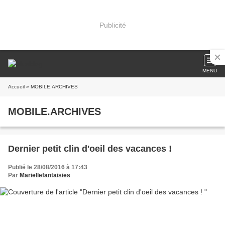
Publicité
MENU
Accueil
» MOBILE.ARCHIVES
MOBILE.ARCHIVES
Dernier petit clin d'oeil des vacances !
Publié le 28/08/2016 à 17:43
Par
Mariellefantaisies