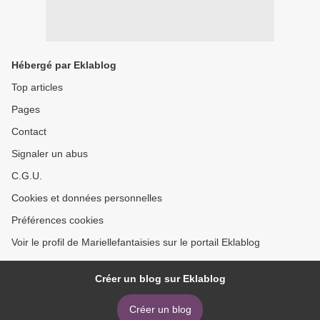
Hébergé par Eklablog
Top articles
Pages
Contact
Signaler un abus
C.G.U.
Cookies et données personnelles
Préférences cookies
Voir le profil de Mariellefantaisies sur le portail Eklablog
Créer un blog sur Eklablog
Créer un blog