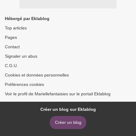
Hébergé par Eklablog
Top articles
Pages
Contact
Signaler un abus
C.G.U.
Cookies et données personnelles
Préférences cookies
Voir le profil de Mariellefantaisies sur le portail Eklablog
Créer un blog sur Eklablog
Créer un blog