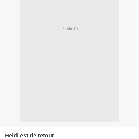
Publicité
Heidi est de retour ...