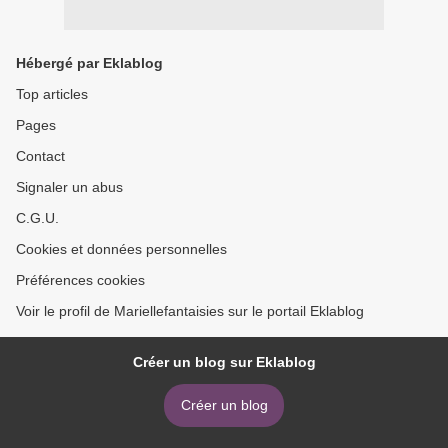
Hébergé par Eklablog
Top articles
Pages
Contact
Signaler un abus
C.G.U.
Cookies et données personnelles
Préférences cookies
Voir le profil de Mariellefantaisies sur le portail Eklablog
Créer un blog sur Eklablog
Créer un blog