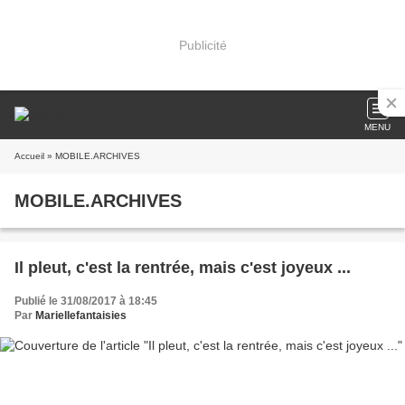
Publicité
MENU
Accueil
» MOBILE.ARCHIVES
MOBILE.ARCHIVES
Il pleut, c'est la rentrée, mais c'est joyeux ...
Publié le 31/08/2017 à 18:45
Par
Mariellefantaisies