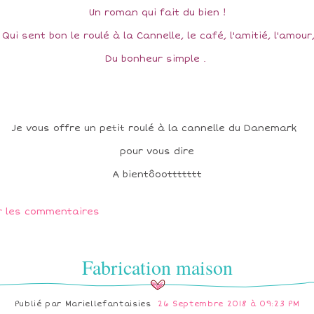
Un roman qui fait du bien !
Qui sent bon le roulé à la Cannelle, le café, l'amitié, l'amour
Du bonheur simple .
Je vous offre un petit roulé à la cannelle du Danemark
pour vous dire
A bientôoottttttt
r les commentaires
Fabrication maison
Publié par
Mariellefantaisies
26 Septembre 2018 à 09:23 PM