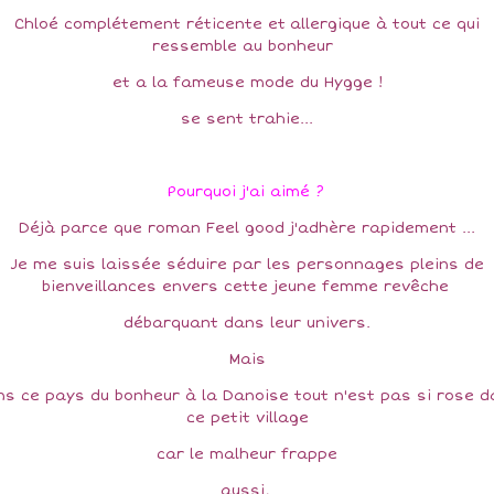
Chloé complétement réticente et allergique à tout ce qui
ressemble au bonheur
et a la fameuse mode du Hygge !
se sent trahie...
Pourquoi j'ai aimé ?
Déjà parce que roman Feel good j'adhère rapidement ...
Je me suis laissée séduire par les personnages pleins de
bienveillances envers cette jeune femme revêche
débarquant dans leur univers.
Mais
s ce pays du bonheur à la Danoise tout n'est pas si rose 
ce petit village
car le malheur frappe
aussi,