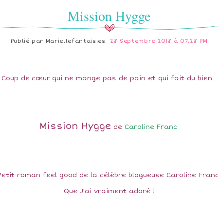
Mission Hygge
Publié par
Mariellefantaisies
28 Septembre 2018 à 07:28 PM
Coup de cœur qui ne mange pas de pain et qui fait du bien .
Mission Hygge
de
Caroline Franc
Petit roman feel good de la célèbre blogueuse Caroline Fran
Que J'ai vraiment adoré !