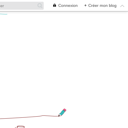
Connexion
+
Créer mon blog