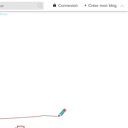
Connexion
+
Créer mon blog