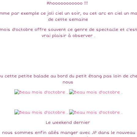
Rhooooooooooo !!!
mme par exemple ce joli ciel un soir, ou cet arc en ciel un ma
de cette semaine
 mois d'octobre offre souvent ce genre de spectacle et c'est
vrai plaisir à observer .
u cette petite balade au bord du petit étang pas loin de ch
nous
Le weekend dernier
nous sommes enfin allés manger avec JP dans le nouveau