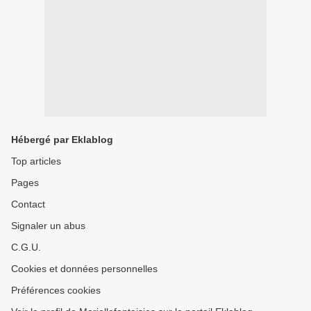
Hébergé par Eklablog
Top articles
Pages
Contact
Signaler un abus
C.G.U.
Cookies et données personnelles
Préférences cookies