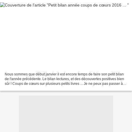
Nous sommes que début janvier il est encore temps de faire son petit bilan
de l'année précédente. Le bilan lectures, et des découvertes positives bien
sûr ! Coups de cœurs sur plusieurs petits livres ... Je ne peux pas passer à
coté du premier roman de...