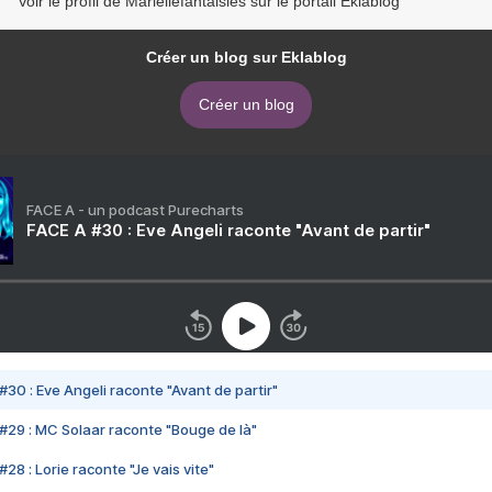
Voir le profil de Mariellefantaisies sur le portail Eklablog
Créer un blog sur Eklablog
Créer un blog
FACE A - un podcast Purecharts
FACE A #30 : Eve Angeli raconte "Avant de partir"
#30 : Eve Angeli raconte "Avant de partir"
#29 : MC Solaar raconte "Bouge de là"
28 : Lorie raconte "Je vais vite"