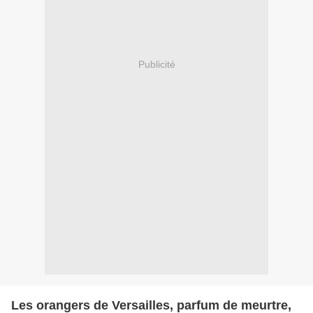
Publicité
Les orangers de Versailles, parfum de meurtre,