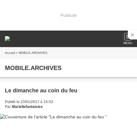
Publicité
MENU
Accueil
» MOBILE.ARCHIVES
MOBILE.ARCHIVES
Le dimanche au coin du feu
Publié le 23/01/2017 à 15:52
Par
Mariellefantaisies