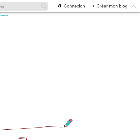
Connexion
+
Créer mon blog