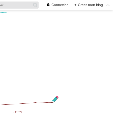
Connexion
+
Créer mon blog