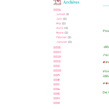
Archives
2026
Juillet
(1)
Juin
(2)
Mai
(2)
Avril
(4)
Pou
Mars
(2)
Février
(2)
Janvier
(2)
déc
2025
2024
J'a
2023
2022
*
*
2021
2020
Voi
2019
idé
2018
*
*
2017
2016
De 
2015
2014
2013