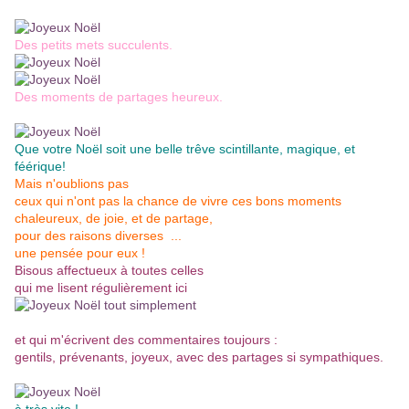
Des petits mets succulents.
Des moments de partages heureux.
Que votre Noël soit une belle trêve scintillante, magique, et
féérique!
Mais n'oublions pas
ceux qui n'ont pas la chance de vivre ces bons moments
chaleureux, de joie, et de partage,
pour des raisons diverses ...
une pensée pour eux !
Bisous affectueux à toutes celles
qui me lisent régulièrement ici
et qui m'écrivent des commentaires toujours :
gentils, prévenants, joyeux, avec des partages si sympathiques.