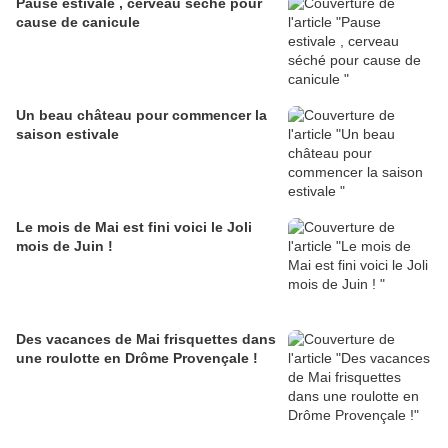
Pause estivale , cerveau séché pour
cause de canicule
Un beau château pour commencer la
saison estivale
Le mois de Mai est fini voici le Joli
mois de Juin !
Des vacances de Mai frisquettes dans
une roulotte en Drôme Provençale !