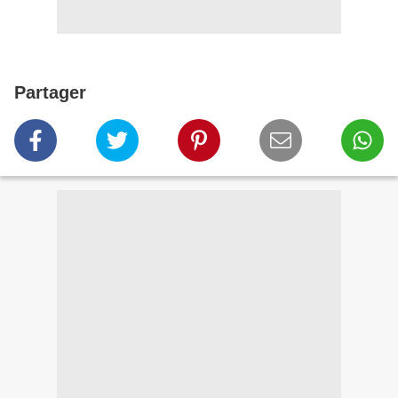
Partager