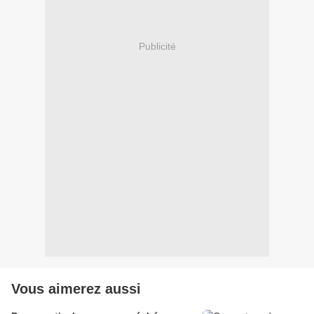
Publicité
Vous aimerez aussi