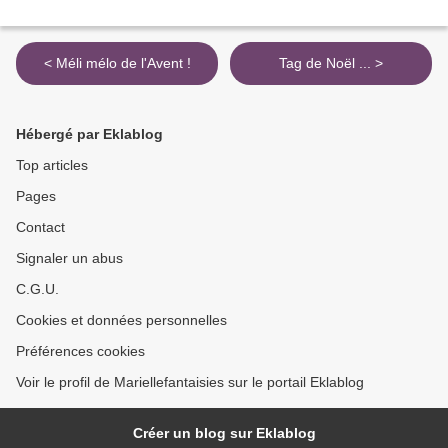
< Méli mélo de l'Avent !
Tag de Noël ... >
Hébergé par Eklablog
Top articles
Pages
Contact
Signaler un abus
C.G.U.
Cookies et données personnelles
Préférences cookies
Voir le profil de Mariellefantaisies sur le portail Eklablog
Créer un blog sur Eklablog