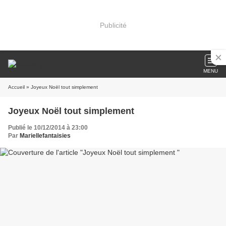
Publicité
MENU
Accueil
» Joyeux Noël tout simplement
Joyeux Noël tout simplement
Publié le 10/12/2014 à 23:00
Par
Mariellefantaisies